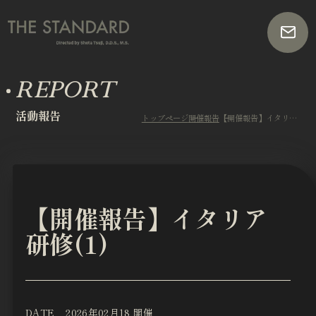
REPORT
活動報告
トップページ
開催報告
【開催報告】イタリア研修(1)
【開催報告】イタリア
研修(1)
DATE
2026年02月18 開催