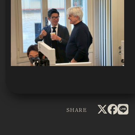
SHARE