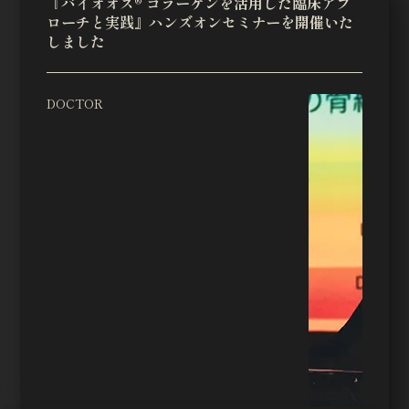
『バイオオス® コラーゲンを活用した臨床アプ
ローチと実践』ハンズオンセミナーを開催いた
しました
DOCTOR