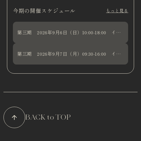
今期の開催スケジュール
もっと見る
第三期 2026年9月6日（日）10:00-18:00 インプラント補綴 講義・実習
第三期 2026年9月7日（月）09:30-16:00 インプラント補綴 講義・実習
BACK to TOP