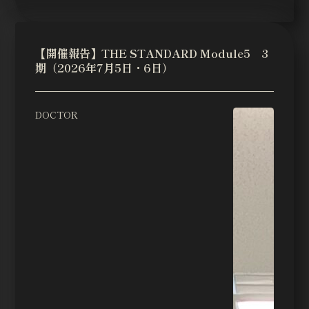
【開催報告】THE STANDARD Module5 3
期（2026年7月5日・6日）
DOCTOR