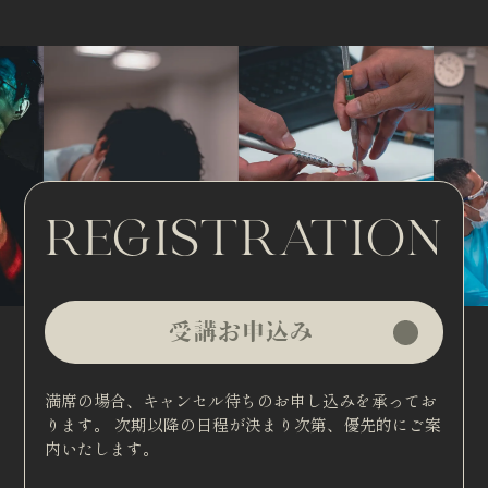
REGISTRATION
受講お申込み
満席の場合、キャンセル待ちのお申し込みを承ってお
ります。
次期以降の日程が決まり次第、優先的にご案
内いたします。