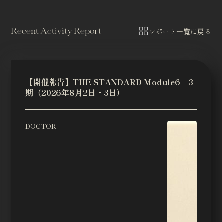
Recent Activity Report
レポート一覧に戻る
【開催報告】THE STANDARD Module6 3
期（2026年8月2日・3日）
DOCTOR